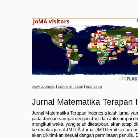
|
|
VIEW JOURNAL
CURRENT ISSUE
REGISTER
Jurnal Matematika Terapan 
Jurnal Matematika Terapan Indonesia ialah jurnal yang
pada Januari sampai dengan Juni dan Juli sampai de
mengikuti waktu yang telah ditetapkan, akan tetapi 
ke redaksi jurnal JMTI.Â
Jurnal JMTI terbit secara on
akan dikirimkan sesuai dengan permintaan penulis. D