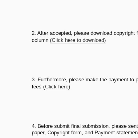
2. After accepted, please download copyright f
column
(Click here to download)
3. Furthermore, please make the payment to p
fees
(Click here)
4. Before submit final submission, please sent
paper, Copyright form, and Payment statement