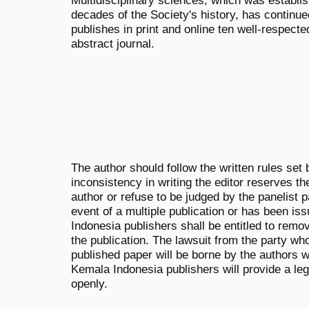
Multidisciplinary sciences, which was establish
decades of the Society's history, has continu
publishes in print and online ten well-respecte
abstract journal.
The author should follow the written rules set b
inconsistency in writing the editor reserves the
author or refuse to be judged by the panelist p
event of a multiple publication or has been is
Indonesia publishers shall be entitled to remo
the publication. The lawsuit from the party wh
published paper will be borne by the authors
Kemala Indonesia publishers will provide a leg
openly.