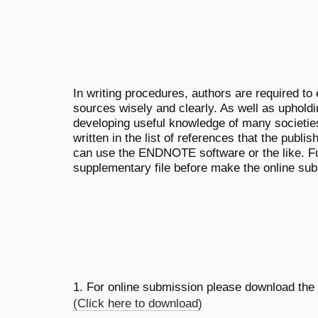
In writing procedures, authors are required to 
sources wisely and clearly. As well as upholdi
developing useful knowledge of many societie
written in the list of references that the publi
can use the ENDNOTE software or the like. F
supplementary file before make the online sub
1. For online submission please download the j
(Click here to download)