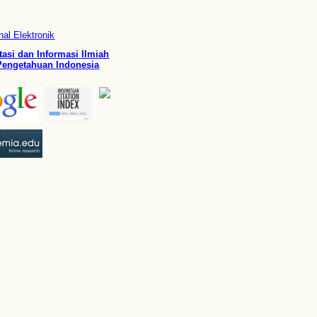
al Elektronik
asi dan Informasi Ilmiah
engetahuan Indonesia